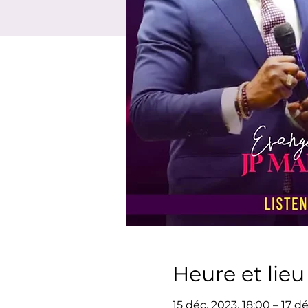
Heure et lieu
15 déc. 2023, 18:00 – 17 dé