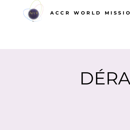
ACCR WORLD MISSI
DÉRA