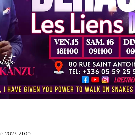
c. 2023, 21:00