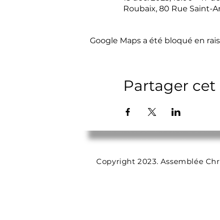
Roubaix, 80 Rue Saint-A
Google Maps a été bloqué en rais
Partager ce
Copyright 2023. Assemblée Chr