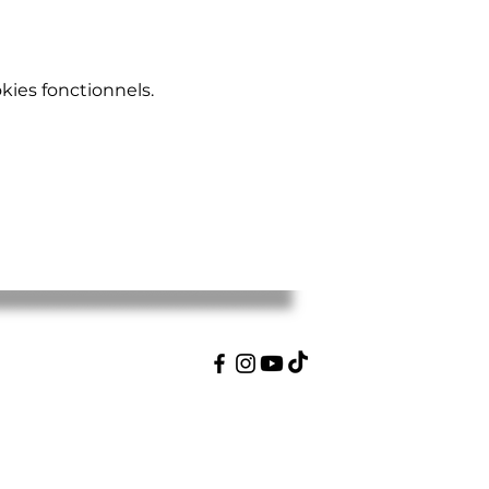
ies fonctionnels.