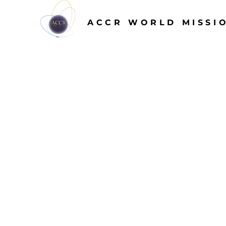
ACCR WORLD MISSI