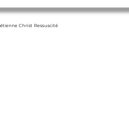
étienne Christ Ressuscité