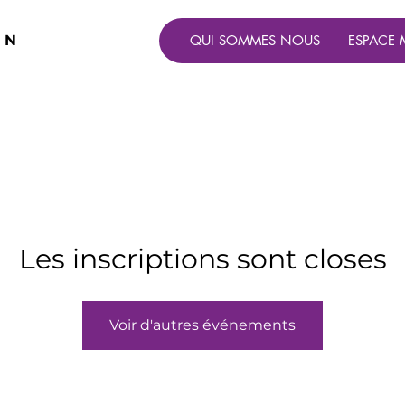
ON
QUI SOMMES NOUS
ESPACE 
Les inscriptions sont closes
Voir d'autres événements