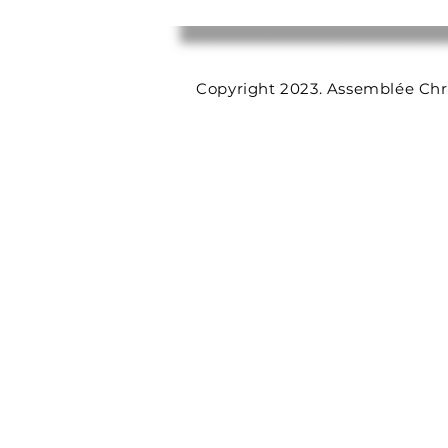
Copyright 2023. Assemblée Chr