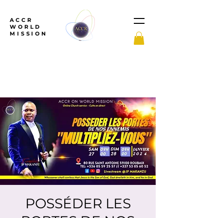
ACCR
WORLD
MISSION
POSSÉDER LES