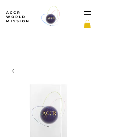
ACCR
WORLD
MISSION